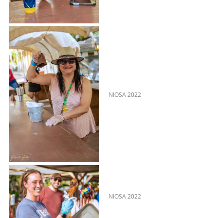
NIOSA 2022
NIOSA 2022