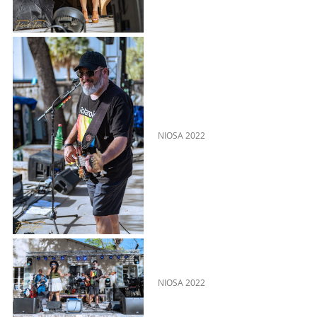
NIOSA 2022
NIOSA 2022