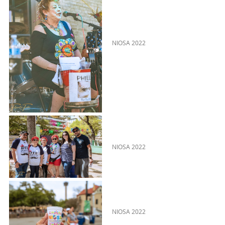
NIOSA 2022
NIOSA 2022
NIOSA 2022