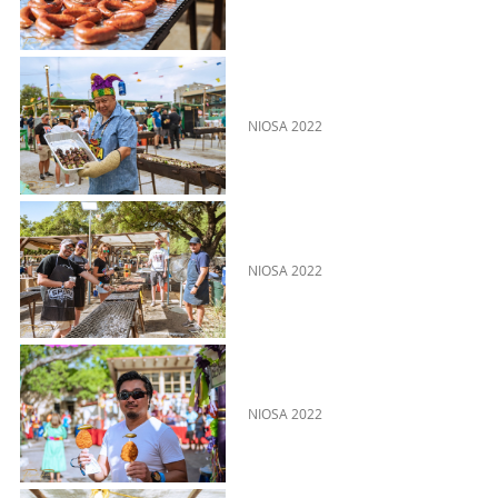
NIOSA 2022
NIOSA 2022
NIOSA 2022