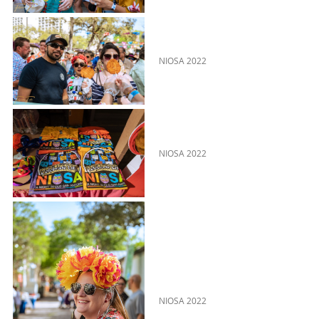
NIOSA 2022
NIOSA 2022
NIOSA 2022