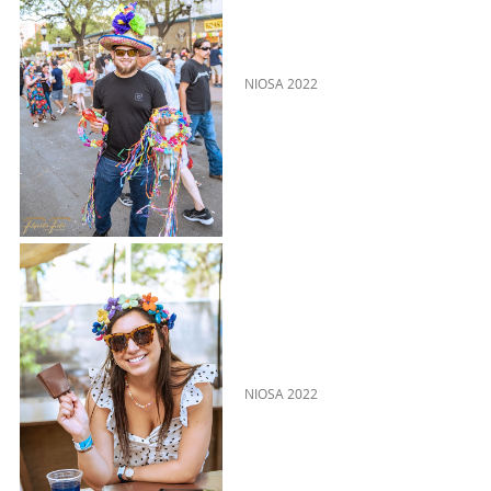
NIOSA 2022
NIOSA 2022