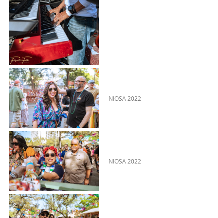
NIOSA 2022
NIOSA 2022