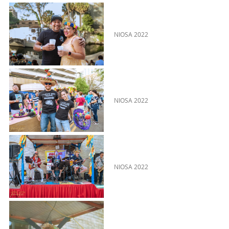
NIOSA 2022
NIOSA 2022
NIOSA 2022