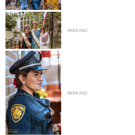
NIOSA 2022
NIOSA 2022