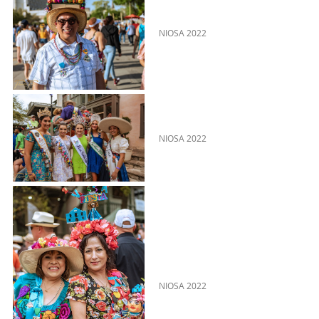
NIOSA 2022
NIOSA 2022
NIOSA 2022