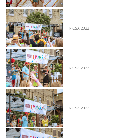
NIOSA 2022
NIOSA 2022
NIOSA 2022