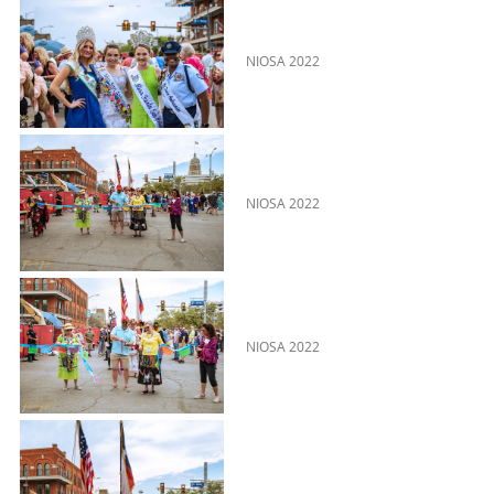
NIOSA 2022
NIOSA 2022
NIOSA 2022