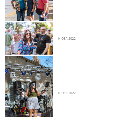
NIOSA 2022
NIOSA 2022