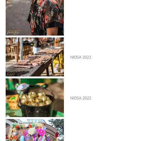
NIOSA 2022
NIOSA 2022