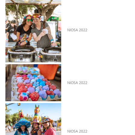
NIOSA 2022
NIOSA 2022
NIOSA 2022